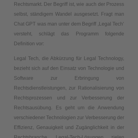
Rechtsmarkt. Der Begriff ist, wie auch der Prozess
selbst, ständigem Wandel ausgesetzt. Fragt man
Chat GPT was man unter dem Begriff ‚Legal Tech‘
versteht, schlägt das Programm folgende
Definition vor:
Legal Tech, die Abkürzung für Legal Technology,
bezieht sich auf den Einsatz von Technologie und
Software zur Erbringung von
Rechtsdienstleistungen, zur Rationalisierung von
Rechtsprozessen und zur Verbesserung der
Rechtsausübung. Es geht um die Anwendung
verschiedener Technologien zur Verbesserung der
Effizienz, Genauigkeit und Zugänglichkeit in der
Rechtsbranche. Legal-Tech-Lösungen zielen