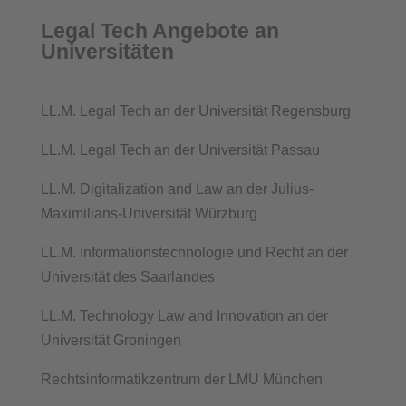
Legal Tech Angebote an
Universitäten
LL.M. Legal Tech an der Universität Regensburg
LL.M. Legal Tech an der Universität Passau
LL.M. Digitalization and Law an der Julius-
Maximilians-Universität Würzburg
LL.M. Informationstechnologie und Recht an der
Universität des Saarlandes
LL.M. Technology Law and Innovation an der
Universität Groningen
Rechtsinformatikzentrum der LMU München