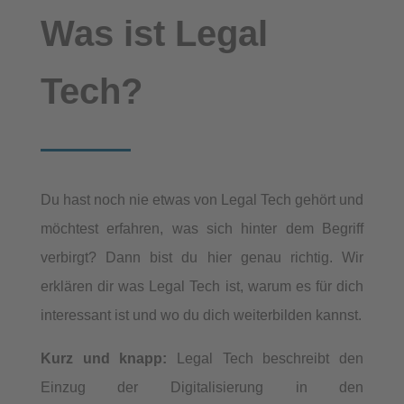
Was ist Legal
Tech?
Du hast noch nie etwas von Legal Tech gehört und
möchtest erfahren, was sich hinter dem Begriff
verbirgt? Dann bist du hier genau richtig. Wir
erklären dir was Legal Tech ist, warum es für dich
interessant ist und wo du dich weiterbilden kannst.
Kurz und knapp:
Legal Tech beschreibt den
Einzug der Digitalisierung in den