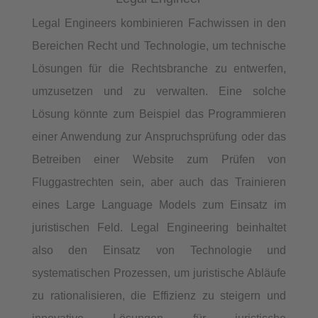
Legal Engineers kombinieren Fachwissen in den
Bereichen Recht und Technologie, um technische
Lösungen für die Rechtsbranche zu entwerfen,
umzusetzen und zu verwalten. Eine solche
Lösung könnte zum Beispiel das Programmieren
einer Anwendung zur Anspruchsprüfung oder das
Betreiben einer Website zum Prüfen von
Fluggastrechten sein, aber auch das Trainieren
eines Large Language Models zum Einsatz im
juristischen Feld. Legal Engineering beinhaltet
also den Einsatz von Technologie und
systematischen Prozessen, um juristische Abläufe
zu rationalisieren, die Effizienz zu steigern und