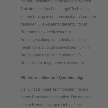
bei der Einstellung vorausgesetzt werden.
Trotzdem hat das Fach Legal Tech noch
keinen Einzug in den universitären Lernplan
gefunden. Die Auseinandersetzung mit
Programmen zur effizienteren
Arbeitsgestaltung kann deshalb schon
neben dem Studium sinnvoll sein, um im
Berufsleben nicht von fehlenden IT-
Kenntnissen ausgebremst zu werden.
Für Informatiker und Quereinsteiger:
Der Einsatz neuer Technologien hat ein
neues Berufsfeld geschaffen. Die meisten
dieser Berufe bewegen sich auf der