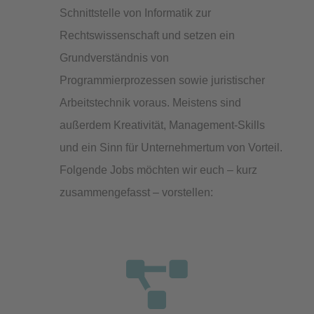
Schnittstelle von Informatik zur
Rechtswissenschaft und setzen ein
Grundverständnis von
Programmierprozessen sowie juristischer
Arbeitstechnik voraus. Meistens sind
außerdem Kreativität, Management-Skills
und ein Sinn für Unternehmertum von Vorteil.
Folgende Jobs möchten wir euch – kurz
zusammengefasst – vorstellen:
