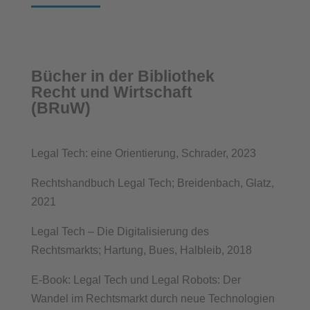
Bücher in der Bibliothek
Recht und Wirtschaft
(BRuW)
Legal Tech: eine Orientierung, Schrader, 2023
Rechtshandbuch Legal Tech; Breidenbach, Glatz,
2021
Legal Tech – Die Digitalisierung des
Rechtsmarkts; Hartung, Bues, Halbleib, 2018
E-Book: Legal Tech und Legal Robots: Der
Wandel im Rechtsmarkt durch neue Technologien