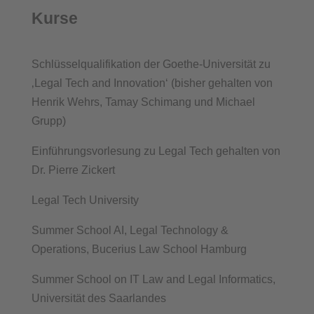
Kurse
Schlüsselqualifikation der Goethe-Universität zu
‚Legal Tech and Innovation‘ (bisher gehalten von
Henrik Wehrs, Tamay Schimang und Michael
Grupp)
Einführungsvorlesung zu Legal Tech gehalten von
Dr. Pierre Zickert
Legal Tech University
Summer School AI, Legal Technology &
Operations, Bucerius Law School Hamburg
Summer School on IT Law and Legal Informatics,
Universität des Saarlandes