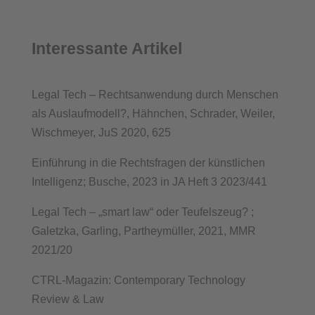
Interessante Artikel
Legal
Tech – Rechtsanwendung durch Menschen
als Auslaufmodell?, Hähnchen, Schrader, Weiler,
Wischmeyer, JuS 2020, 625
Einführung in die Rechtsfragen der künstlichen
Intelligenz; Busche, 2023 in JA Heft 3 2023/441
Legal Tech – „smart law“ oder Teufelszeug? ;
Galetzka, Garling, Partheymüller, 2021, MMR
2021/20
CTRL-Magazin: Contemporary Technology
Review & Law