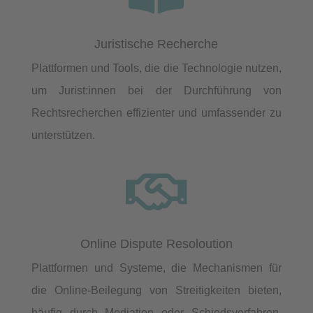
Juristische Recherche
Plattformen und Tools, die die Technologie nutzen,
um Jurist:innen bei der Durchführung von
Rechtsrecherchen effizienter und umfassender zu
unterstützen.

Online Dispute Resoloution
Plattformen und Systeme, die Mechanismen für
die Online-Beilegung von Streitigkeiten bieten,
häufig durch Mediation oder Schiedsverfahren,