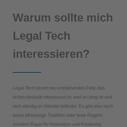
Warum sollte mich
Legal Tech
interessieren?
Legal Tech ist ein neu entstehendes Feld, das
schon deshalb interessant ist, weil es jung ist und
sich ständig im Wandel befindet. Es gibt also noch
keine jahrelange Tradition oder feste Regeln,
sondern Raum für Innovation und Kreativität.