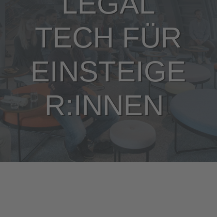
LEGAL
TECH FÜR
EINSTEIGE
R:INNEN