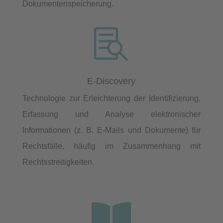
Dokumentenspeicherung.

E-Discovery
Technologie zur Erleichterung der Identifizierung,
Erfassung und Analyse elektronischer
Informationen (z. B. E-Mails und Dokumente) für
Rechtsfälle, häufig im Zusammenhang mit
Rechtsstreitigkeiten.
