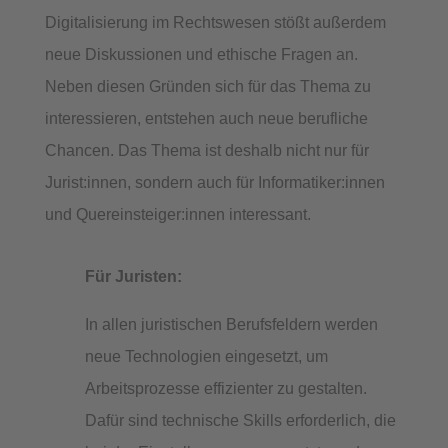
Digitalisierung im Rechtswesen stößt außerdem
neue Diskussionen und ethische Fragen an.
Neben diesen Gründen sich für das Thema zu
interessieren, entstehen auch neue berufliche
Chancen. Das Thema ist deshalb nicht nur für
Jurist:innen, sondern auch für Informatiker:innen
und Quereinsteiger:innen interessant.
Für Juristen:
In allen juristischen Berufsfeldern werden
neue Technologien eingesetzt, um
Arbeitsprozesse effizienter zu gestalten.
Dafür sind technische Skills erforderlich, die