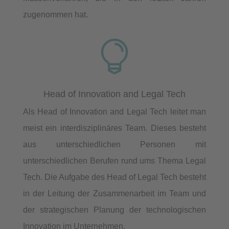
zugenommen hat.

Head of Innovation and Legal Tech
Als Head of Innovation and Legal Tech leitet man
meist ein interdisziplinäres Team. Dieses besteht
aus unterschiedlichen Personen mit
unterschiedlichen Berufen rund ums Thema Legal
Tech. Die Aufgabe des Head of Legal Tech besteht
in der Leitung der Zusammenarbeit im Team und
der strategischen Planung der technologischen
Innovation im Unternehmen.