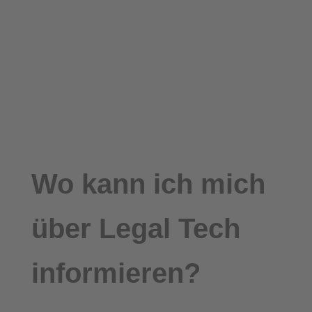
Wo kann ich mich
über Legal Tech
informieren?