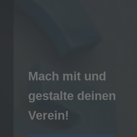
Mach mit und
gestalte deinen
Verein!